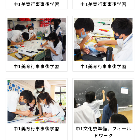
中1美育行事事後学習
中1美育行事事後学習
中1美育行事事後学習
中1美育行事事後学習
中1美育行事事後学習
中1文化祭準備、フィール
ドワーク