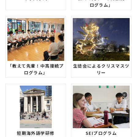
ログラム」
「教えて先輩！中高接続プ
生徒会によるクリスマスツ
ログラム」
リー
短期海外語学研修
SEIプログラム