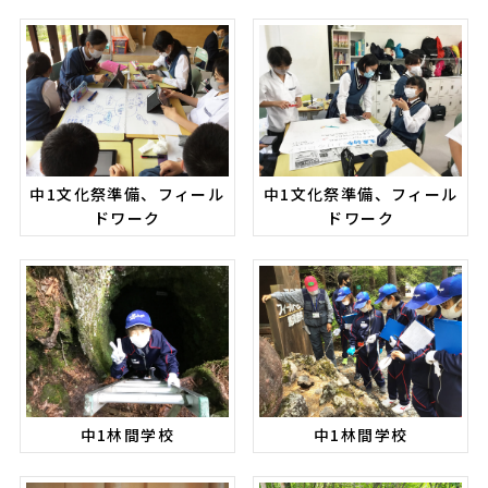
中1文化祭準備、フィール
中1文化祭準備、フィール
ドワーク
ドワーク
中1林間学校
中1林間学校