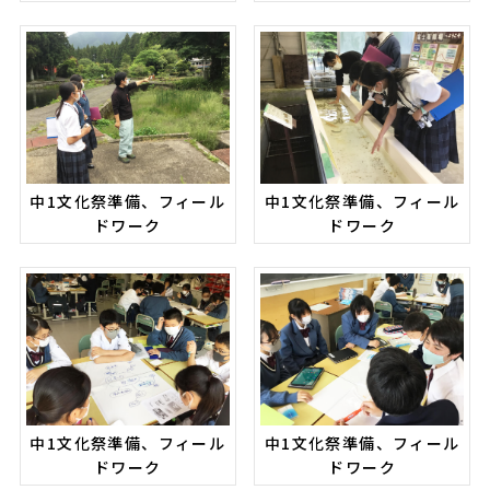
中1文化祭準備、フィール
中1文化祭準備、フィール
ドワーク
ドワーク
中1文化祭準備、フィール
中1文化祭準備、フィール
ドワーク
ドワーク