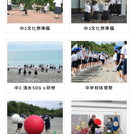
中2文化祭準備
中2文化祭準備
中3 清水SDGｓ研修
中学校体育祭