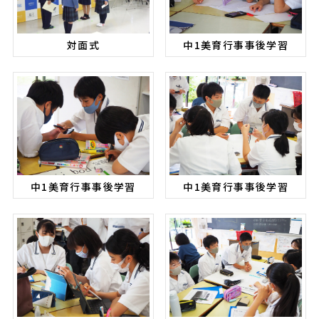
対面式
中1美育行事事後学習
中1美育行事事後学習
中1美育行事事後学習