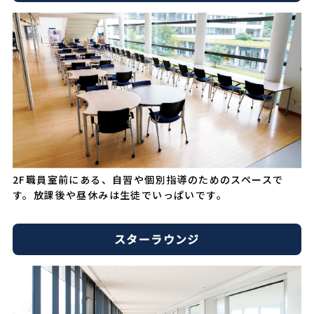
2F職員室前にある、自習や個別指導のためのスペースで
す。放課後や昼休みは生徒でいっぱいです。
スターラウンジ