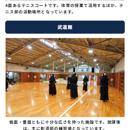
4面あるテニスコートです。体育の授業で活用するほか、テ
ニス部の活動場所となっています。
武道館
板面・畳面ともに十分な広さを持った施設です。放課後
は、主に剣道部の練習場となっています。