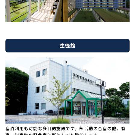
生徒館
宿泊利用も可能な多目的施設です。部活動の合宿の他、有
事・災害時の緊急宿泊所としても機能します。