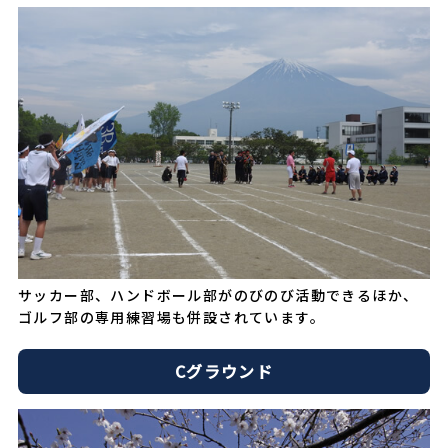
サッカー部、ハンドボール部がのびのび活動できるほか、
ゴルフ部の専用練習場も併設されています。
Cグラウンド