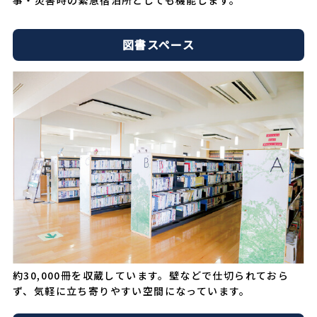
図書スペース
約30,000冊を収蔵しています。壁などで仕切られておら
ず、気軽に立ち寄りやすい空間になっています。