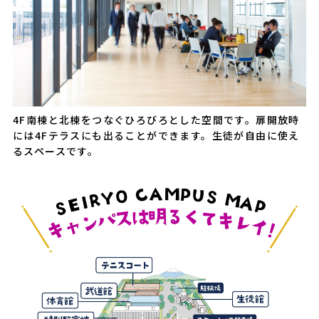
4F南棟と北棟をつなぐひろびろとした空間です。扉開放時
には4Fテラスにも出ることができます。生徒が自由に使え
るスペースです。