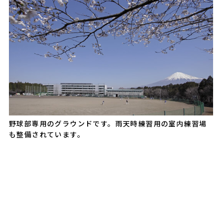
野球部専用のグラウンドです。雨天時練習用の室内練習場
も整備されています。