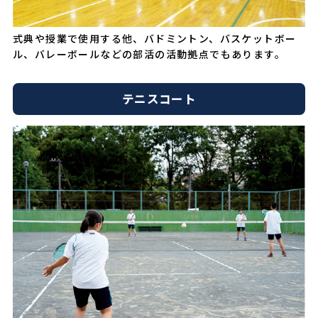
式典や授業で使用する他、バドミントン、バスケットボー
ル、バレーボールなどの部活の活動拠点でもあります。
テニスコート