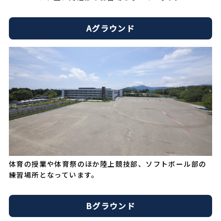
Aグラウンド
体育の授業や体育祭のほか陸上競技部、ソフトボール部の
練習場所となっています。
Bグラウンド