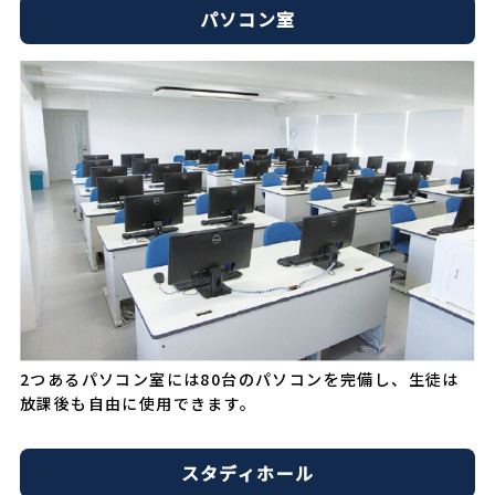
パソコン室
2つあるパソコン室には80台のパソコンを完備し、生徒は
放課後も自由に使用できます。
スタディホール