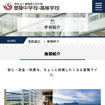
学校紹介
HOME
学校紹介
>
施設紹介
施設紹介
安心・安全・快適な、ちょっと自慢したくなる星陵ライ
フ。