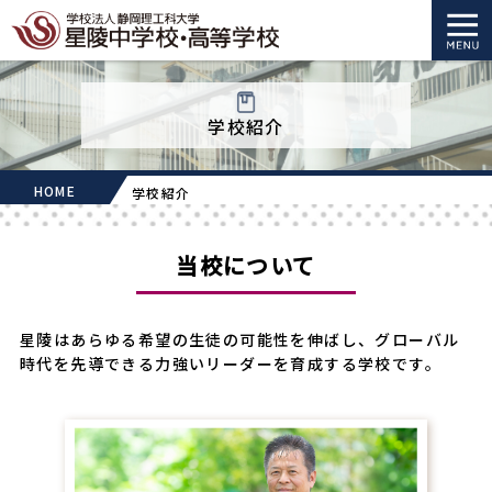
学校紹介
HOME
学校紹介
当校について
星陵はあらゆる希望の生徒の可能性を伸ばし、グローバル
時代を先導できる力強いリーダーを育成する学校です。