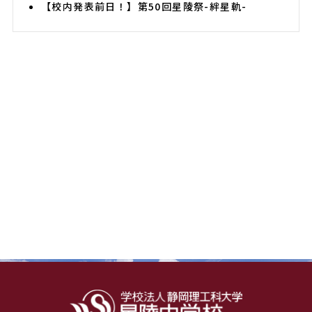
【校内発表前日！】第50回星陵祭-絆星軌-