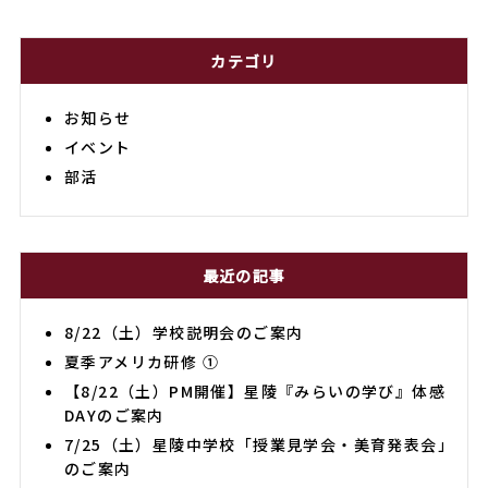
カテゴリ
お知らせ
イベント
部活
最近の記事
8/22（土）学校説明会のご案内
夏季アメリカ研修 ①
【8/22（土）PM開催】星陵『みらいの学び』体感
DAYのご案内
7/25（土）星陵中学校「授業見学会・美育発表会」
のご案内