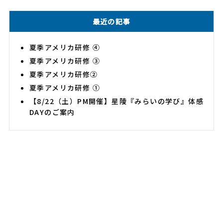
最近の記事
夏季アメリカ研修 ④
夏季アメリカ研修 ③
夏季アメリカ研修②
夏季アメリカ研修 ①
【8/22（土）PM開催】星陵『みらいの学び』体感
DAYのご案内