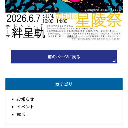
前のページに戻る
カテゴリ
お知らせ
イベント
部活