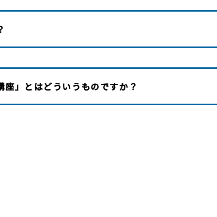
？
講座」とはどういうものですか？