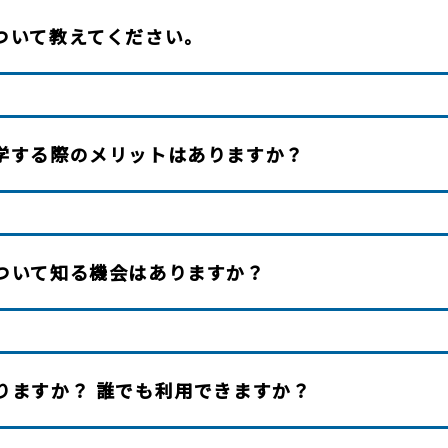
ついて教えてください。
学する際のメリットはありますか？
ついて知る機会はありますか？
りますか？ 誰でも利用できますか？