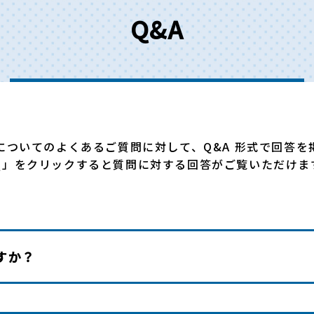
Q&A
についてのよくあるご質問に対して、Q&A 形式で回答を
Q」をクリックすると質問に対する回答がご覧いただけま
すか？