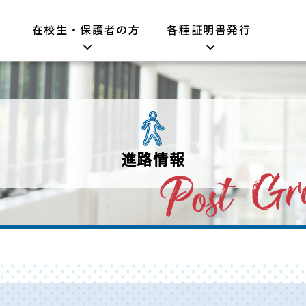
在校生・保護者の方
各種証明書発行
進路情報