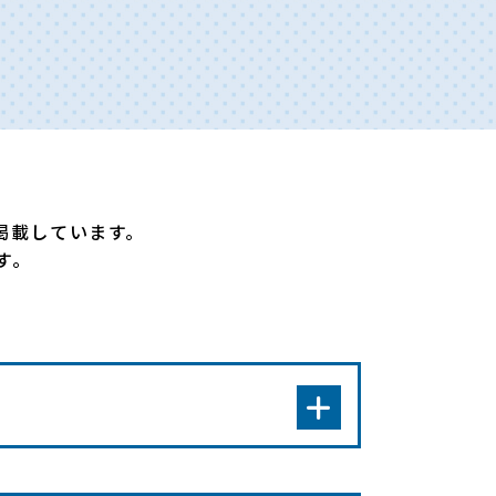
掲載しています。
す。