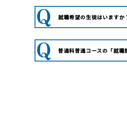
Q
就職希望の生徒はいますか
Q
普通科普通コースの「就職