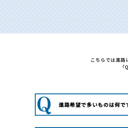
こちらでは進路
「
Q
進路希望で多いものは何で