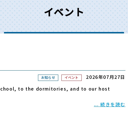
イベント
2026年07月27日
お知らせ
イベント
school, to the dormitories, and to our host
... 続きを読む