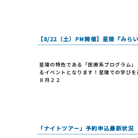
【8/22（土）PM開催】星陵『みら
星陵の特色である「医療系プログラム」
るイベントとなります！星陵での学びを
８月２２
「ナイトツアー」予約申込最新状況