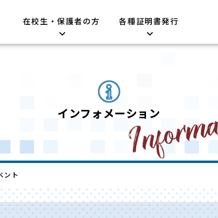
在校生・保護者の方
各種証明書発行
インフォメーション
ベント