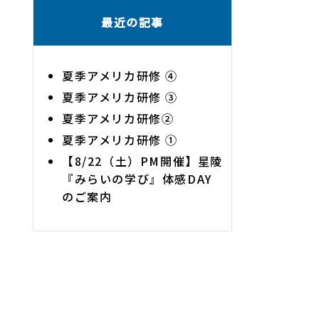
最近の記事
夏季アメリカ研修 ④
夏季アメリカ研修 ③
夏季アメリカ研修②
夏季アメリカ研修 ①
【8/22（土）PM開催】星陵
『みらいの学び』体感DAY
のご案内