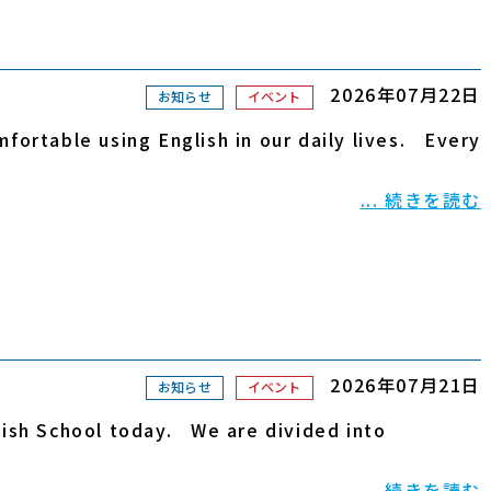
2026年07月22日
お知らせ
イベント
ortable using English in our daily lives. Every
... 続きを読む
2026年07月21日
お知らせ
イベント
ish School today. We are divided into
... 続きを読む