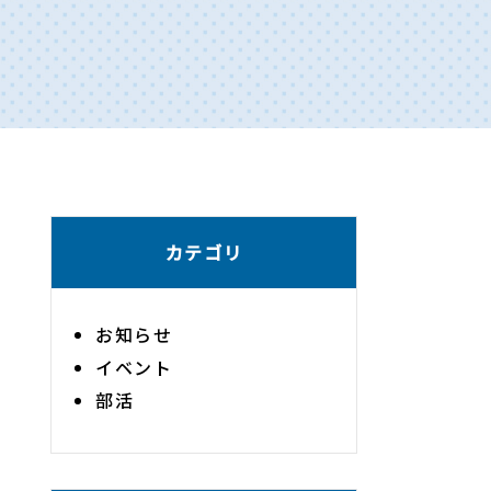
カテゴリ
お知らせ
イベント
部活