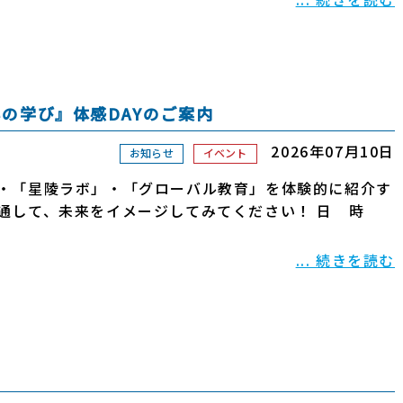
いの学び』体感DAYのご案内
2026年07月10日
お知らせ
イベント
・「星陵ラボ」・「グローバル教育」を体験的に紹介す
通して、未来をイメージしてみてください！ 日 時
... 続きを読む