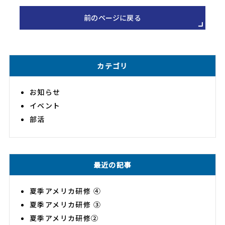
前のページに戻る
カテゴリ
お知らせ
イベント
部活
最近の記事
夏季アメリカ研修 ④
夏季アメリカ研修 ③
夏季アメリカ研修②