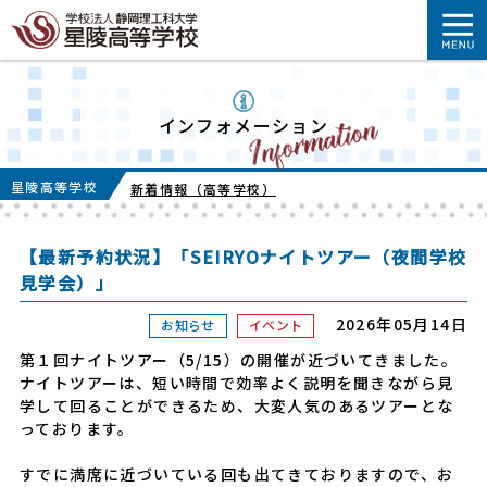
インフォメーション
星陵高等学校
新着情報（高等学校）
【最新予約状況】「SEIRYOナイトツアー（夜間学校
見学会）」
2026年05月14日
お知らせ
イベント
第１回ナイトツアー（5/15）の開催が近づいてきました。
ナイトツアーは、短い時間で効率よく説明を聞きながら見
学して回ることができるため、大変人気のあるツアーとな
っております。
すでに満席に近づいている回も出てきておりますので、お