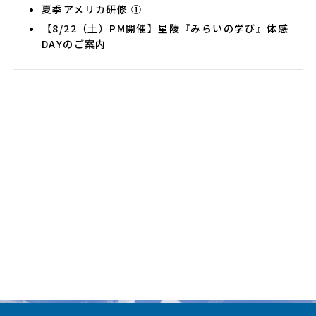
夏季アメリカ研修 ①
【8/22（土）PM開催】星陵『みらいの学び』体感
DAYのご案内