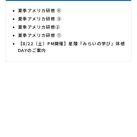
夏季アメリカ研修 ④
夏季アメリカ研修 ③
夏季アメリカ研修②
夏季アメリカ研修 ①
【8/22（土）PM開催】星陵『みらいの学び』体感
DAYのご案内