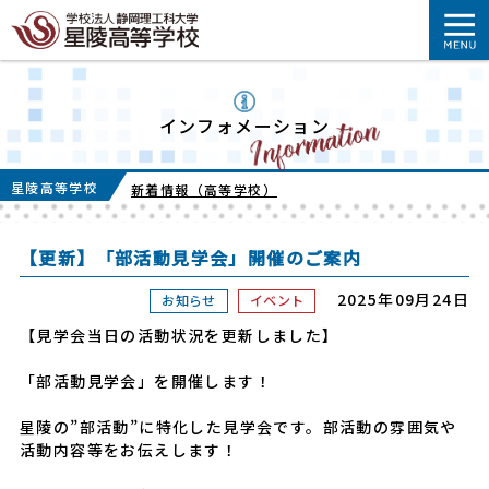
インフォメーション
星陵高等学校
新着情報（高等学校）
【更新】「部活動見学会」開催のご案内
2025年09月24日
お知らせ
イベント
【見学会当日の活動状況を更新しました】
「部活動見学会」を開催します！
星陵の”部活動”に特化した見学会です。部活動の雰囲気や
活動内容等をお伝えします！