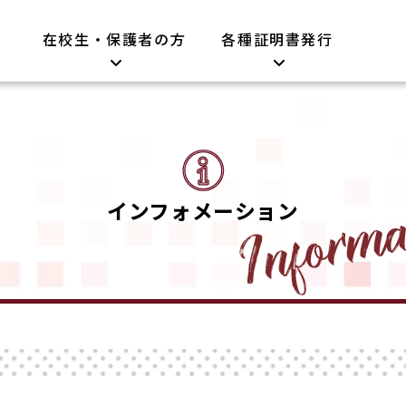
在校生・保護者の方
各種証明書発行
インフォメーション