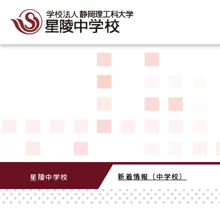
新着情報（中学校）
星陵中学校