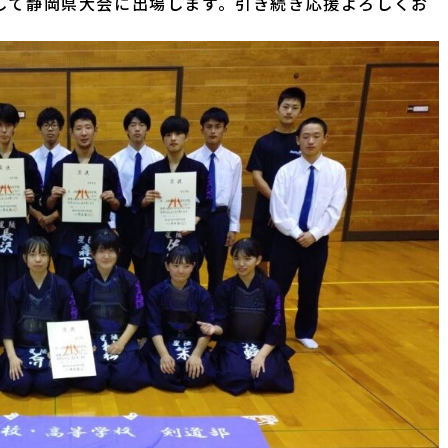
して静岡県大会に出場します。引き続き応援よろしくお