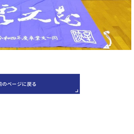
前のページに戻る