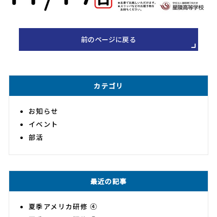
前のページに戻る
カテゴリ
お知らせ
イベント
部活
最近の記事
夏季アメリカ研修 ④