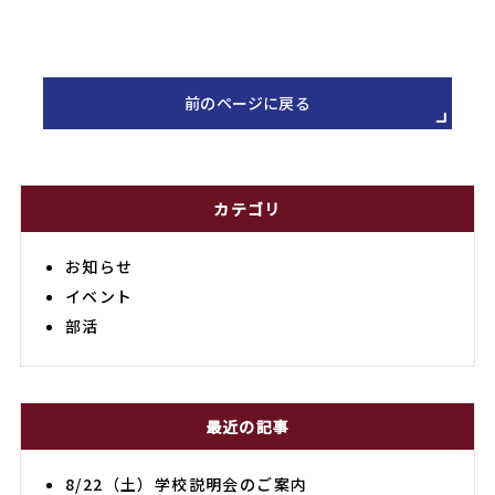
前のページに戻る
カテゴリ
お知らせ
イベント
部活
最近の記事
8/22（土）学校説明会のご案内