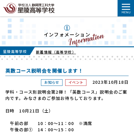
インフォメーション
星陵高等学校
新着情報（高等学校）
英数コース説明会を開催します！
2023年10月18日
お知らせ
イベント
学科・コース別説明会第2弾！「英数コース」説明会のご案
内です。みなさまのご参加お待ちしております。
日時 10月21日（土）
午前の部 10：00～11：00 ※満席
午後の部① 14：00～15：00