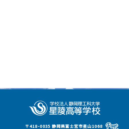
〒418-0035 静岡県富士宮市星山1068