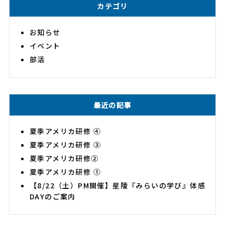
カテゴリ
お知らせ
イベント
部活
最近の記事
夏季アメリカ研修 ④
夏季アメリカ研修 ③
夏季アメリカ研修②
夏季アメリカ研修 ①
【8/22（土）PM開催】星陵『みらいの学び』体感
DAYのご案内