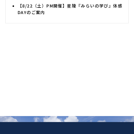
【8/22（土）PM開催】星陵『みらいの学び』体感
DAYのご案内