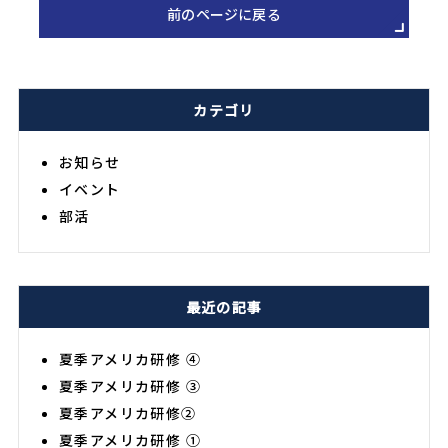
前のページに戻る
カテゴリ
お知らせ
イベント
部活
最近の記事
夏季アメリカ研修 ④
夏季アメリカ研修 ③
夏季アメリカ研修②
夏季アメリカ研修 ①